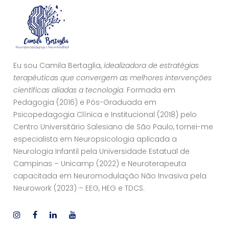
Eu sou Camila Bertaglia,
idealizadora de estratégias
terapêuticas que convergem as melhores intervenções
científicas aliadas a tecnologia
. Formada em
Pedagogia (2016) e Pós-Graduada em
Psicopedagogia Clínica e Institucional (2018) pelo
Centro Universitário Salesiano de São Paulo, tornei-me
especialista em Neuropsicologia aplicada a
Neurologia Infantil pela Universidade Estatual de
Campinas – Unicamp (2022) e Neuroterapeuta
capacitada em Neuromodulação Não Invasiva pela
Neurowork (2023) – EEG, HEG e TDCS.