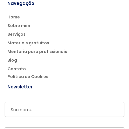
Navegação
Home
Sobre mim
Serviços
Materiais gratuitos
Mentoria para profissionais
Blog
Contato
Política de Cookies
Newsletter