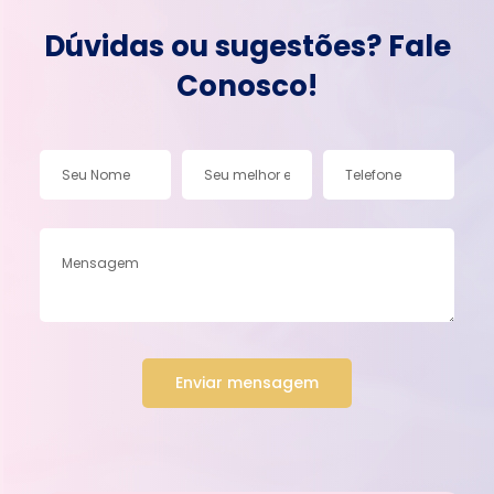
Dúvidas ou sugestões? Fale
Conosco!