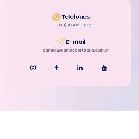
Telefones
(19) 97410 – 2771
E-mail
camila@camilabertaglia.com.br